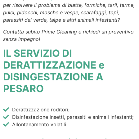
per risolvere il problema di blatte, formiche, tarli, tarme,
pulci, pidocchi, mosche e vespe, scarafaggi, topi,
parassiti del verde, talpe e altri animali infestanti?
Contatta subito Prime Cleaning e richiedi un preventivo
senza impegno!
IL SERVIZIO DI
DERATTIZZAZIONE e
DISINGESTAZIONE A
PESARO
Derattizzazione roditori;
Disinfestazione insetti, parassiti e animali infestanti;
Allontanamento volatili