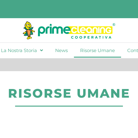
La Nostra Storia
News
Risorse Umane
Cont
RISORSE UMANE