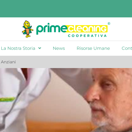
La Nostra Storia
News
Risorse Umane
Cont
 Anziani