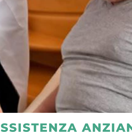
SSISTENZA ANZIA